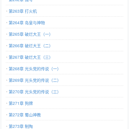
第263章 打火机
第264章 岛皇与神物
第265章 破烂大王（一）
第266章 破烂大王（二）
第267章 破烂大王（三）
第268章 光头党的传说（一）
第269章 光头党的传说（二）
第270章 光头党的传说（三）
第271章 狗牌
第272章 蜀山神教
第273章 制陶