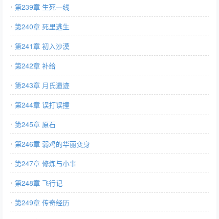
第239章 生死一线
第240章 死里逃生
第241章 初入沙漠
第242章 补给
第243章 月氏遗迹
第244章 误打误撞
第245章 原石
第246章 弱鸡的华丽变身
第247章 修炼与小事
第248章 飞行记
第249章 传奇经历