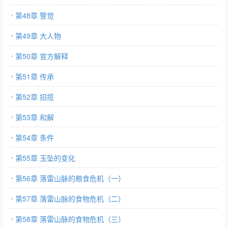
第48章 警觉
第49章 大人物
第50章 官方解释
第51章 传承
第52章 招揽
第53章 和解
第54章 条件
第55章 玉坠的变化
第56章 落雷山脉的粮食危机（一）
第57章 落雷山脉的食物危机（二）
第58章 落雷山脉的食物危机（三）