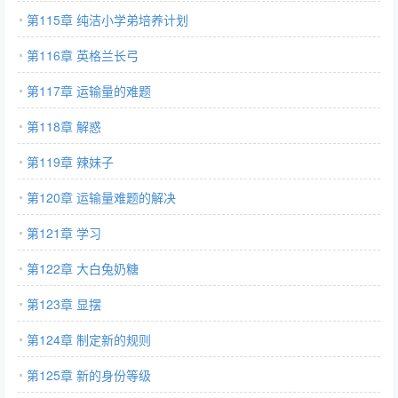
第115章 纯洁小学弟培养计划
第116章 英格兰长弓
第117章 运输量的难题
第118章 解惑
第119章 辣妹子
第120章 运输量难题的解决
第121章 学习
第122章 大白兔奶糖
第123章 显摆
第124章 制定新的规则
第125章 新的身份等级