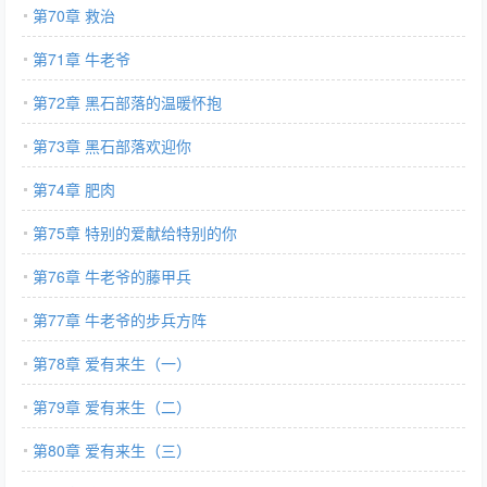
第70章 救治
第71章 牛老爷
第72章 黑石部落的温暖怀抱
第73章 黑石部落欢迎你
第74章 肥肉
第75章 特别的爱献给特别的你
第76章 牛老爷的藤甲兵
第77章 牛老爷的步兵方阵
第78章 爱有来生（一）
第79章 爱有来生（二）
第80章 爱有来生（三）