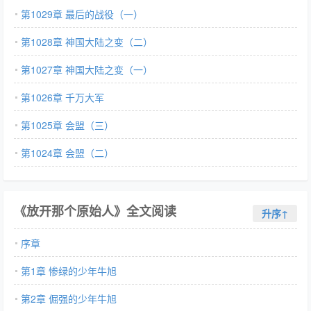
第1029章 最后的战役（一）
第1028章 神国大陆之变（二）
第1027章 神国大陆之变（一）
第1026章 千万大军
第1025章 会盟（三）
第1024章 会盟（二）
《放开那个原始人》全文阅读
升序↑
序章
第1章 惨绿的少年牛旭
第2章 倔强的少年牛旭